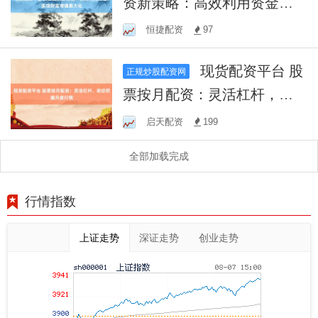
资新策略：高效利用资金，
实现财富增值最大化
恒捷配资
97
现货配资平台 股
正规炒股配资网
票按月配资：灵活杠杆，助
您把握月度行情
启天配资
199
全部加载完成
行情指数
上证走势
深证走势
创业走势