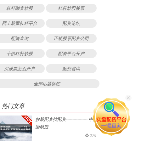
杠杆融资炒股
杠杆炒股股票
网上股票杠杆平台
配资论坛
配资查询
正规股票配资公司
十倍杠杆炒股
配资平台开户
买股票怎么开户
配资咨询
全部话题标签
热门文章
炒股配资找配资----------------- 中国
国航股
279