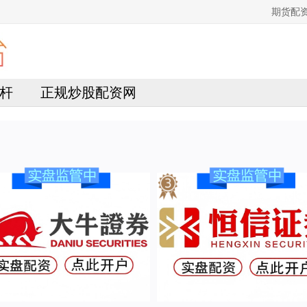
期货配
杆
正规炒股配资网