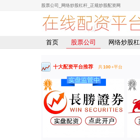
股票公司_网络炒股杠杆_正规炒股配资网
首页
股票公司
网络炒股杠
十大配资平台推荐
共
100
+平台