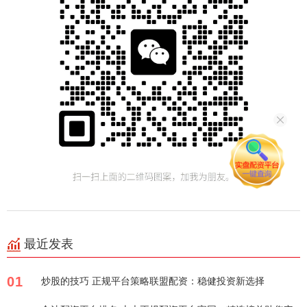
最近发表
01
炒股的技巧 正规平台策略联盟配资：稳健投资新选择