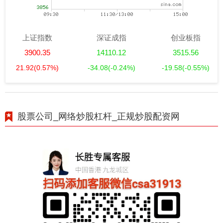
上证指数
深证成指
创业板指
3900.35
14110.12
3515.56
21.92
(0.57%)
-34.08
(-0.24%)
-19.58
(-0.55%)
股票公司_网络炒股杠杆_正规炒股配资网