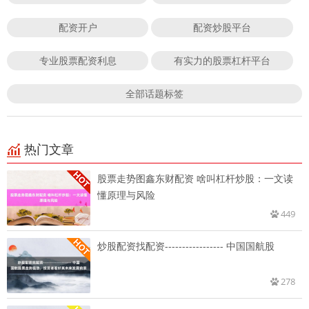
配资开户
配资炒股平台
专业股票配资利息
有实力的股票杠杆平台
全部话题标签
热门文章
股票走势图鑫东财配资 啥叫杠杆炒股：一文读
懂原理与风险
449
炒股配资找配资----------------- 中国国航股
278