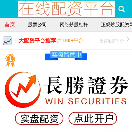
首页
股票公司
网络炒股杠杆
正规炒股配资
十大配资平台推荐
更多配资平台
共
100
+平台