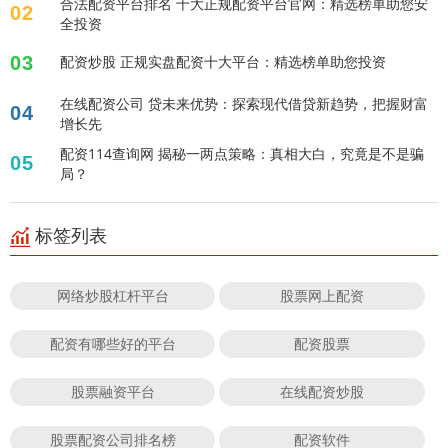
合法配资平台排名 十大正规配资平台官网：精选榜单助您安
02
全投资
03
配资炒股 正规实盘配资十大平台：精选榜单助您投资
在线配资公司 贷未来优势：探索现代借贷新趋势，把握财富
04
增长先
配资114查询网 揭秘一两点策略：真相大白，究竟是不是骗
05
局？
标签列表
网络炒股杠杆平台
股票网上配资
配资有哪些好的平台
配资股票
股票融资平台
在线配资炒股
股票配资公司排名榜
配资软件