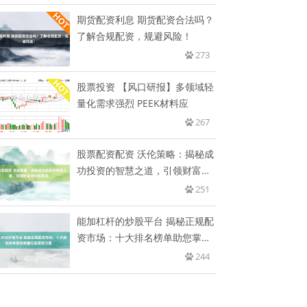
期货配资利息 期货配资合法吗？
了解合规配资，规避风险！
273
股票投资 【风口研报】多领域轻
量化需求强烈 PEEK材料应
267
股票配资配资 沃伦策略：揭秘成
功投资的智慧之道，引领财富增
长
251
能加杠杆的炒股平台 揭秘正规配
资市场：十大排名榜单助您掌握
行
244