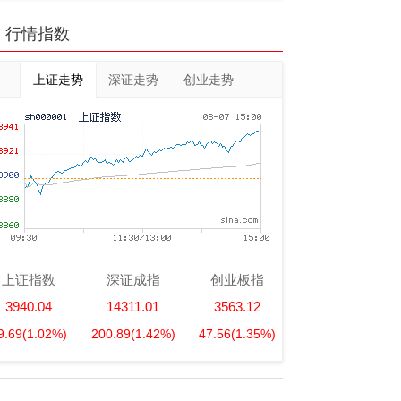
行情指数
上证走势
深证走势
创业走势
上证指数
深证成指
创业板指
3940.04
14311.01
3563.12
9.69
(1.02%)
200.89
(1.42%)
47.56
(1.35%)