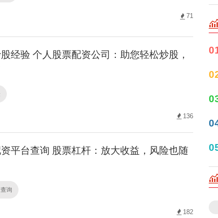
71
0
股经验 个人股票配资公司：助您轻松炒股，
！
0
验
0
136
0
0
资平台查询 股票杠杆：放大收益，风险也随
台查询
182