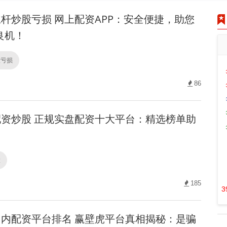
杆炒股亏损 网上配资APP：安全便捷，助您
良机！
股亏损
86
资炒股 正规实盘配资十大平台：精选榜单助
股
185
3
内配资平台排名 赢壁虎平台真相揭秘：是骗