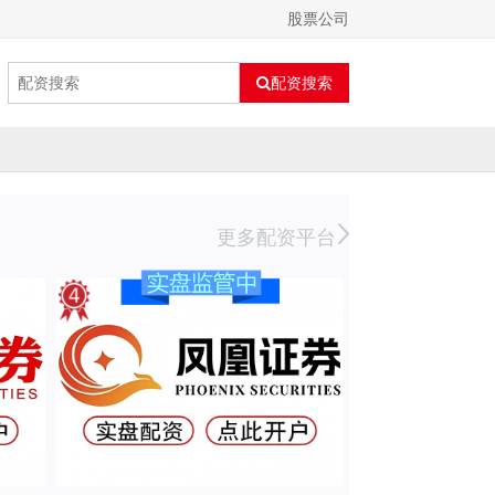
股票公司
配资搜索
更多配资平台