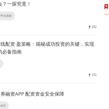
会？一探究竟！
资平台排名
182
线配资 盈策略：揭秘成功投资的关键，实现
的必备指南
资
101
券融资APP 配资资金安全保障
APP