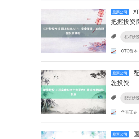
杠
股票公司
把握投资
杠杆炒
OTO资本
配
股票公司
您投资
配资炒
华泰证券
国
股票公司