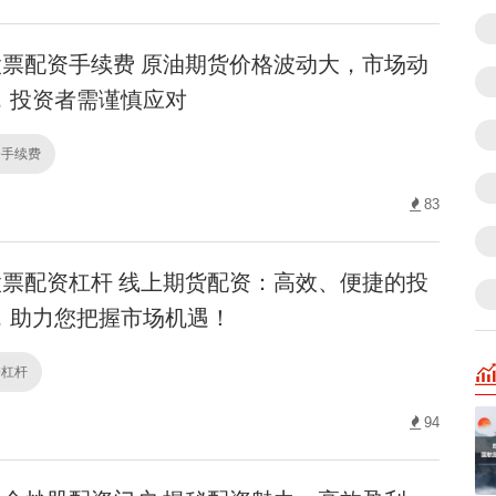
票配资手续费 原油期货价格波动大，市场动
，投资者需谨慎应对
资手续费
83
票配资杠杆 线上期货配资：高效、便捷的投
，助力您把握市场机遇！
资杠杆
94