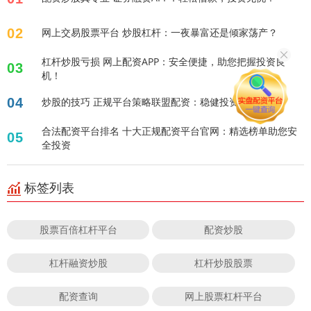
02
网上交易股票平台 炒股杠杆：一夜暴富还是倾家荡产？
杠杆炒股亏损 网上配资APP：安全便捷，助您把握投资良
03
机！
04
炒股的技巧 正规平台策略联盟配资：稳健投资新选择
合法配资平台排名 十大正规配资平台官网：精选榜单助您安
05
全投资
标签列表
股票百倍杠杆平台
配资炒股
杠杆融资炒股
杠杆炒股股票
配资查询
网上股票杠杆平台