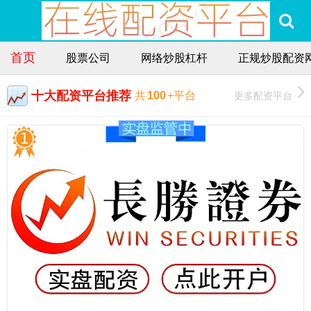
首页
股票公司
网络炒股杠杆
正规炒股配资
十大配资平台推荐
更多配资平台
共
100
+平台