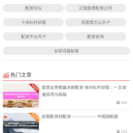
配资论坛
正规股票配资公司
十倍杠杆炒股
买股票怎么开户
配资平台开户
配资咨询
全部话题标签
热门文章
股票走势图鑫东财配资 啥叫杠杆炒股：一文读
懂原理与风险
450
炒股配资找配资----------------- 中国国航股
279