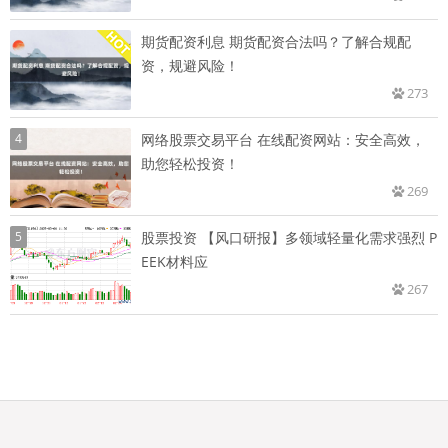
期货配资利息 期货配资合法吗？了解合规配
资，规避风险！
273
4
网络股票交易平台 在线配资网站：安全高效，
助您轻松投资！
269
5
股票投资 【风口研报】多领域轻量化需求强烈 P
EEK材料应
267