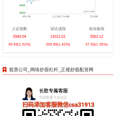
上证指数
深证成指
创业板指
3940.04
14311.01
3563.12
39.69
(1.02%)
200.89
(1.42%)
47.56
(1.35%)
股票公司_网络炒股杠杆_正规炒股配资网