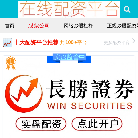
股票公司
首页
网络炒股杠杆
正规炒股配资
十大配资平台推荐
更多配资平台
共
100
+平台