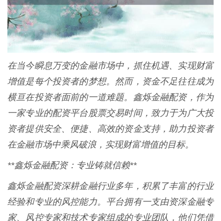
在当今瞬息万变的金融市场中，抓住机遇、实现财富
增值是每个投资者的梦想。然而，资金不足往往成为
横亘在投资者面前的一道难题。鑫烁金融配资，作为
一家专业的配资平台股票交易时间，致力于为广大投
资者提供安全、便捷、高效的资金支持，助力投资者
在金融市场中乘风破浪，实现财富增值的目标。
**鑫烁金融配资：专业铸就信赖**
鑫烁金融配资深耕金融行业多年，积累了丰富的行业
经验和专业的风控能力。平台拥有一支由资深金融专
家、风控专家和技术专家组成的专业团队，他们凭借