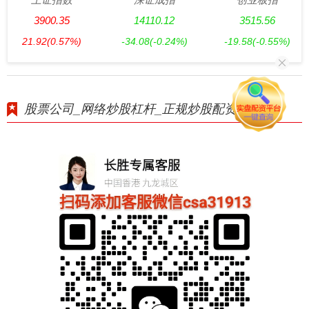
3900.35
14110.12
3515.56
21.92
(0.57%)
-34.08
(-0.24%)
-19.58
(-0.55%)
股票公司_网络炒股杠杆_正规炒股配资网