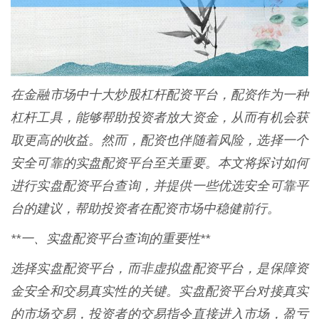
在金融市场中十大炒股杠杆配资平台，配资作为一种
杠杆工具，能够帮助投资者放大资金，从而有机会获
取更高的收益。然而，配资也伴随着风险，选择一个
安全可靠的实盘配资平台至关重要。本文将探讨如何
进行实盘配资平台查询，并提供一些优选安全可靠平
台的建议，帮助投资者在配资市场中稳健前行。
**一、实盘配资平台查询的重要性**
选择实盘配资平台，而非虚拟盘配资平台，是保障资
金安全和交易真实性的关键。实盘配资平台对接真实
的市场交易，投资者的交易指令直接进入市场，盈亏