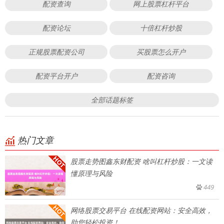
配资查询
网上股票杠杆平台
配资论坛
十倍杠杆炒股
正规股票配资公司
买股票怎么开户
配资平台开户
配资咨询
全部话题标签
热门文章
股票走势图鑫东财配资 啥叫杠杆炒股：一文读
懂原理与风险
449
网络股票交易平台 在线配资网站：安全高效，
助您轻松投资！