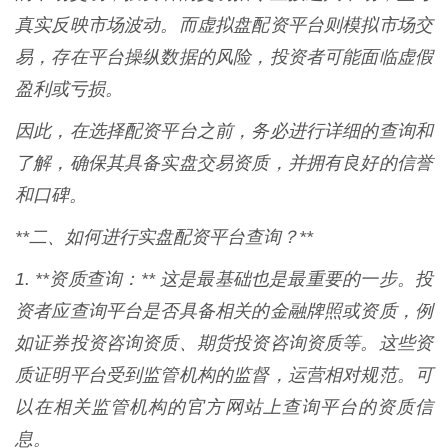
真实反映市场波动。而虚拟盘配资平台则模拟市场交
易，存在平台操纵数据的风险，投资者可能面临虚假
盈利或亏损。
因此，在选择配资平台之前，务必进行详细的查询和
了解，确保其具备实盘交易资质，并拥有良好的信誉
和口碑。
**二、如何进行实盘配资平台查询？**
1. **资质查询：** 这是最基础也是最重要的一步。投
资者应查询平台是否具备相关的金融牌照或资质，例
如证券投资咨询资质、期货投资咨询资质等。这些资
质证明平台受到监管机构的监督，运营相对规范。可
以在相关监管机构的官方网站上查询平台的资质信
息。