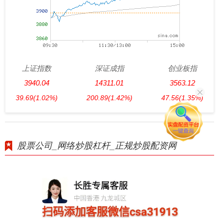
上证指数
深证成指
创业板指
3940.04
14311.01
3563.12
39.69
(1.02%)
200.89
(1.42%)
47.56
(1.35%)
股票公司_网络炒股杠杆_正规炒股配资网