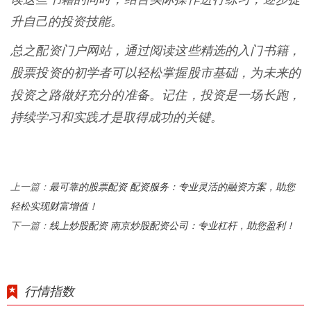
升自己的投资技能。
总之配资门户网站，通过阅读这些精选的入门书籍，
股票投资的初学者可以轻松掌握股市基础，为未来的
投资之路做好充分的准备。记住，投资是一场长跑，
持续学习和实践才是取得成功的关键。
最可靠的股票配资 配资服务：专业灵活的融资方案，助您
上一篇：
轻松实现财富增值！
线上炒股配资 南京炒股配资公司：专业杠杆，助您盈利！
下一篇：
行情指数