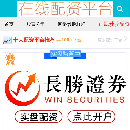
正规炒股配资
首页
股票公司
网络炒股杠杆
十大配资平台推荐
更多配资平台
共
100
+平台