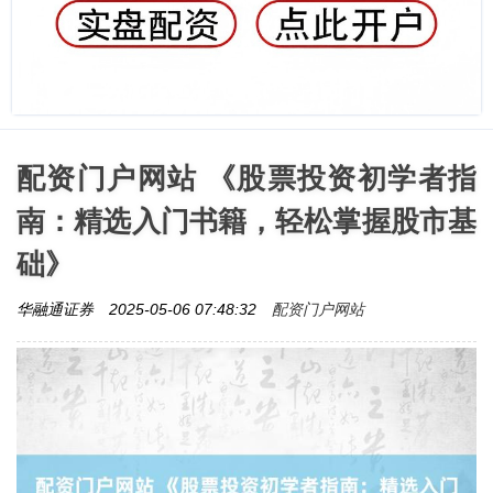
配资门户网站 《股票投资初学者指
南：精选入门书籍，轻松掌握股市基
础》
配资门户网站
华融通证券
2025-05-06 07:48:32