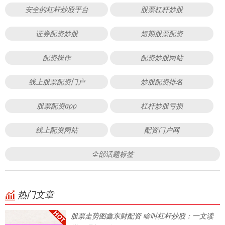
安全的杠杆炒股平台
股票杠杆炒股
证券配资炒股
短期股票配资
配资操作
配资炒股网站
线上股票配资门户
炒股配资排名
股票配资app
杠杆炒股亏损
线上配资网站
配资门户网
全部话题标签
热门文章
股票走势图鑫东财配资 啥叫杠杆炒股：一文读